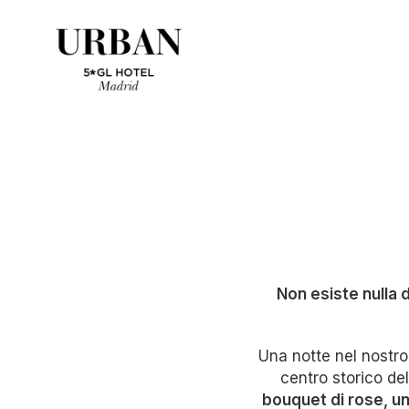
Non esiste nulla 
Una notte nel nostro
centro storico del
bouquet di rose, u