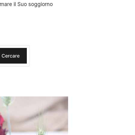
ormare il Suo soggiorno
Cercare