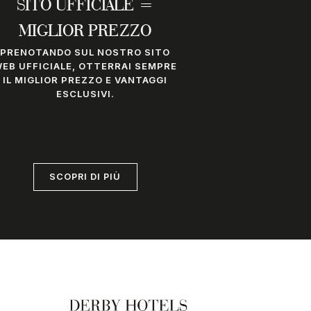
SITO UFFICIALE =
MIGLIOR PREZZO
PRENOTANDO SUL NOSTRO SITO
EB UFFICIALE, OTTERRAI SEMPRE
IL MIGLIOR PREZZO E VANTAGGI
ESCLUSIVI.
SCOPRI DI PIÙ