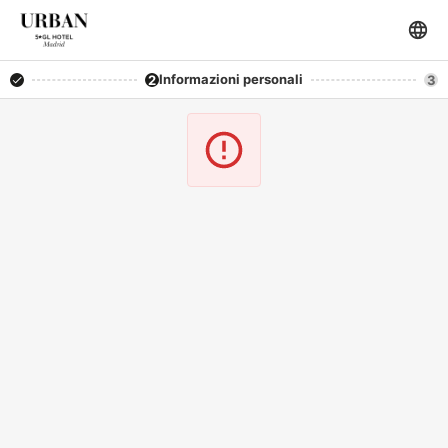
Informazioni personali
2
3