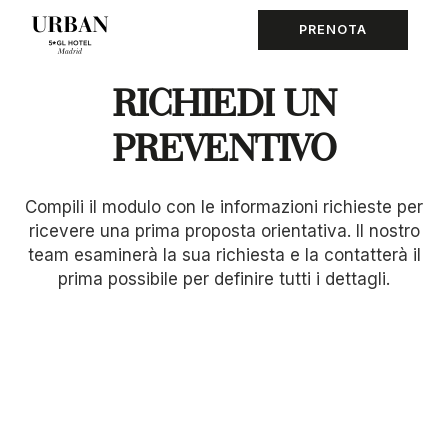
PRENOTA
RICHIEDI UN
PREVENTIVO
Compili il modulo con le informazioni richieste per
ricevere una prima proposta orientativa. Il nostro
team esaminerà la sua richiesta e la contatterà il
prima possibile per definire tutti i dettagli.