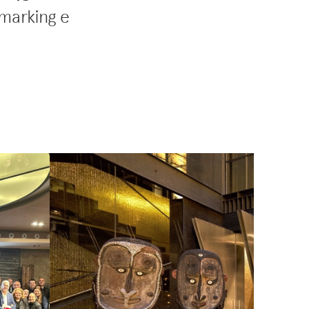
marking e