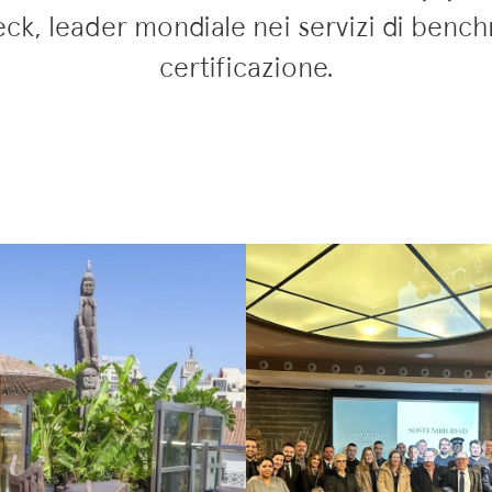
ck, leader mondiale nei servizi di bench
certificazione.