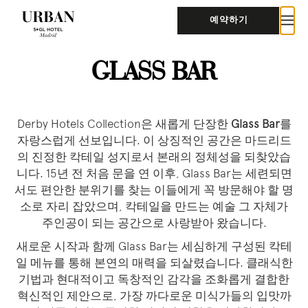
예약하기
GLASS BAR
Derby Hotels Collection은 새롭게 단장한
Glass Bar
를
자랑스럽게 선보입니다. 이 상징적인 공간은 마드리드
의 진정한 칵테일 성지로서 본래의 정체성을 되찾았습
니다. 15년 전 처음 문을 연 이후, Glass Bar는 세련되면
서도 편안한 분위기를 찾는 이들에게 꼭 방문해야 할 명
소로 자리 잡았으며, 칵테일을 만드는 예술 그 자체가
주인공이 되는 공간으로 사랑받아 왔습니다.
새로운 시작과 함께 Glass Bar는 세심하게 구성된 칵테
일 메뉴를 통해 본연의 매력을 되살렸습니다. 클래식한
기법과 현대적이고 독창적인 감각을 조화롭게 결합한
혁신적인 제안으로, 가장 까다로운 미식가들의 입맛까