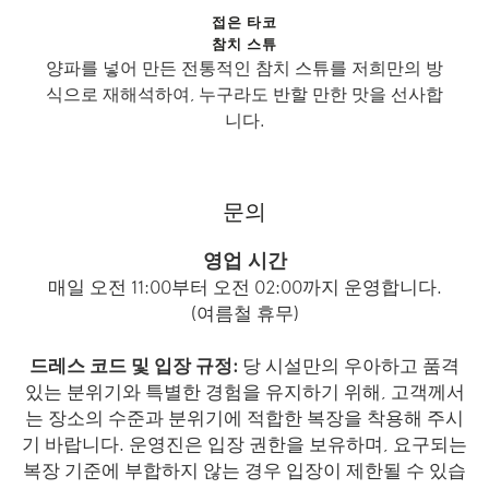
접은 타코
참치 스튜
양파를 넣어 만든 전통적인 참치 스튜를 저희만의 방
식으로 재해석하여, 누구라도 반할 만한 맛을 선사합
니다.
문의
영업 시간
매일 오전 11:00부터 오전 02:00까지 운영합니다.
(여름철 휴무)
드레스 코드 및 입장 규정:
당 시설만의 우아하고 품격
있는 분위기와 특별한 경험을 유지하기 위해, 고객께서
는 장소의 수준과 분위기에 적합한 복장을 착용해 주시
기 바랍니다. 운영진은 입장 권한을 보유하며, 요구되는
복장 기준에 부합하지 않는 경우 입장이 제한될 수 있습