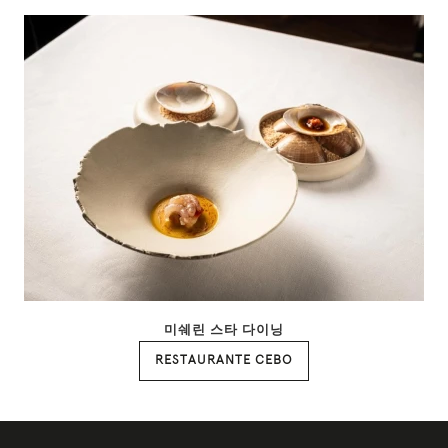
미쉐린 스타 다이닝
RESTAURANTE CEBO