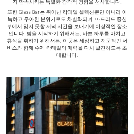
지 만족시키는 특별한 감각적 경험을 선사합니다.
또한 Glass Bar는 뛰어난 칵테일 셀렉션뿐만 아니라 아
늑하고 우아한 분위기로도 차별화되며, 마드리드 중심
부에서 잊지 못할 저녁 시간을 보내기에 이상적인 장소
입니다. 밤을 시작하기 위해서든, 바쁜 하루를 마치고
휴식을 취하기 위해서든, 이곳은 세심하고 전문적인 서
비스와 함께 수제 칵테일의 매력을 다시 발견하도록 초
대합니다.