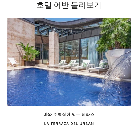
호텔 어반 둘러보기
바와 수영장이 있는 테라스
LA TERRAZA DEL URBAN