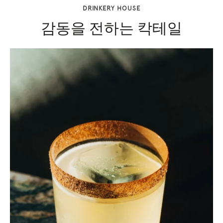
DRINKERY HOUSE
감동을 전하는 칵테일