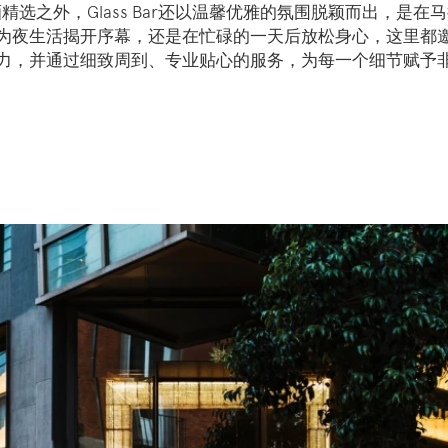
精选之外，Glass Bar还以温馨优雅的氛围脱颖而出，是在
为夜生活揭开序幕，还是在忙碌的一天后放松身心，这里都
力，并通过细致周到、专业贴心的服务，为每一个细节赋予