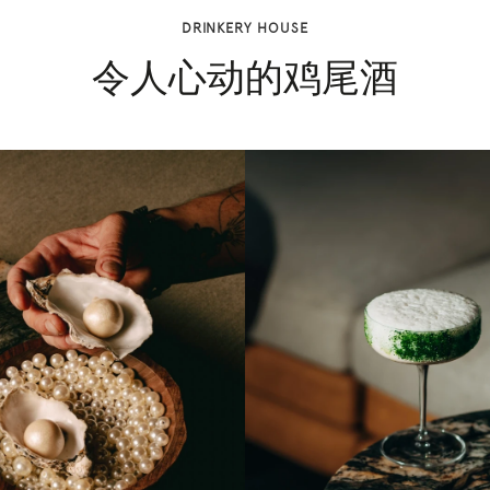
DRINKERY HOUSE
令人心动的鸡尾酒