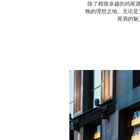
除了精致卓越的鸡尾酒
晚的理想之地。无论是
尾酒的魅