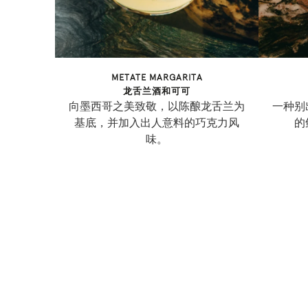
METATE MARGARITA
龙舌兰酒和可可
向墨西哥之美致敬，以陈酿龙舌兰为
一种别
基底，并加入出人意料的巧克力风
的
味。