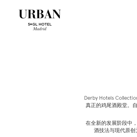
Derby Hotels Co
真正的鸡尾酒殿堂。自1
在全新的发展阶段中，
酒技法与现代原创