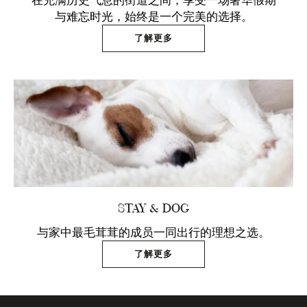
与难忘时光，始终是一个完美的选择。
了解更多
STAY & DOG
与家中最毛茸茸的成员一同出行的理想之选。
了解更多