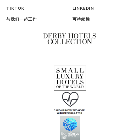
TIKTOK
LINKEDIN
与我们一起工作
可持续性