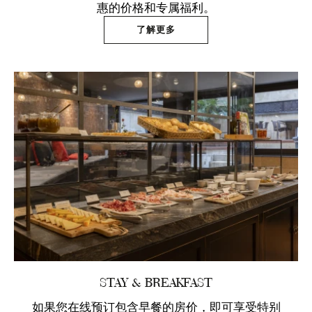
惠的价格和专属福利。
了解更多
STAY & BREAKFAST
如果您在线预订包含早餐的房价，即可享受特别