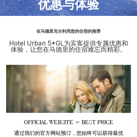
优惠与体验
在马德里充分利用您的住宿的推荐
Hotel Urban 5*GL为宾客提供专属优惠和
体验，让您在马德里的住宿难忘而精彩。
OFFICIAL WEBSITE = BEST PRICE
通过我们的官方网站预订，您始终可以获得最优