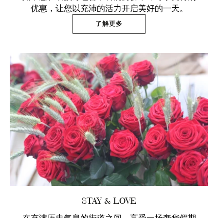
优惠，让您以充沛的活力开启美好的一天。
了解更多
STAY & LOVE
在充满历史气息的街道之间，享受一场奢华假期