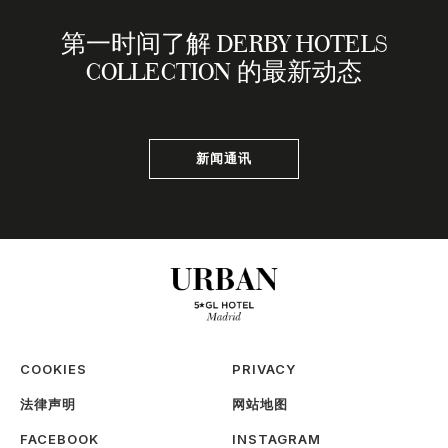
第一时间了解 DERBY HOTELS
COLLECTION 的最新动态
新闻通讯
COOKIES
PRIVACY
法律声明
网站地图
FACEBOOK
INSTAGRAM