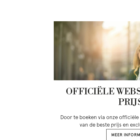
OFFICIËLE WEBS
PRIJ
Door te boeken via onze officiële 
van de beste prijs en exc
MEER INFORM