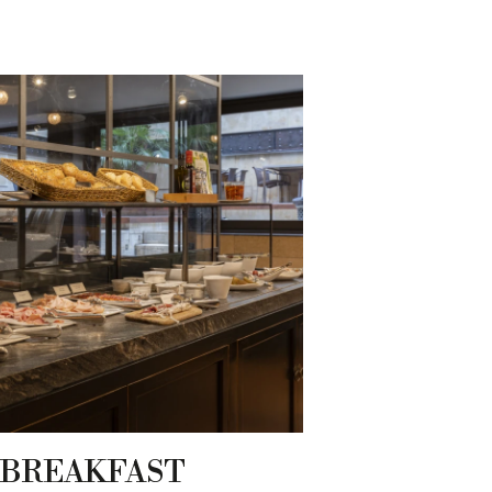
 BREAKFAST