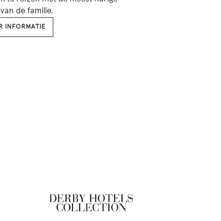
van de familie.
R INFORMATIE