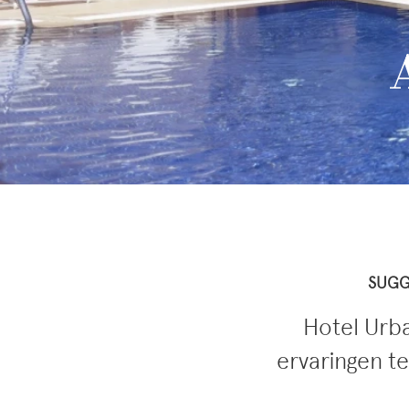
SUGG
Hotel Urba
ervaringen te