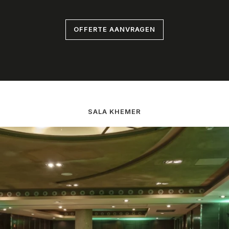
OFFERTE AANVRAGEN
SALA KHEMER