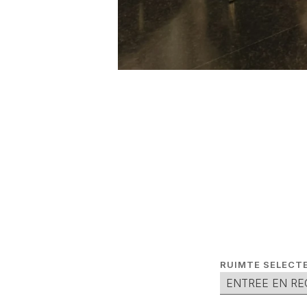
RUIMTE SELECT