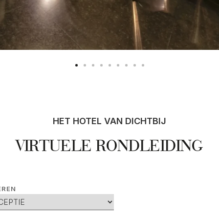
HET HOTEL VAN DICHTBIJ
VIRTUELE RONDLEIDING
EREN