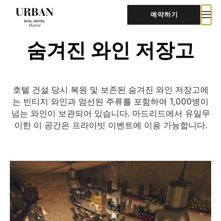
예약하기
숨겨진 와인 저장고
호텔 건설 당시 복원 및 보존된 숨겨진 와인 저장고에
는 빈티지 와인과 엄선된 주류를 포함하여 1,000병이
넘는 와인이 보관되어 있습니다. 마드리드에서 유일무
이한 이 공간은 프라이빗 이벤트에 이용 가능합니다.