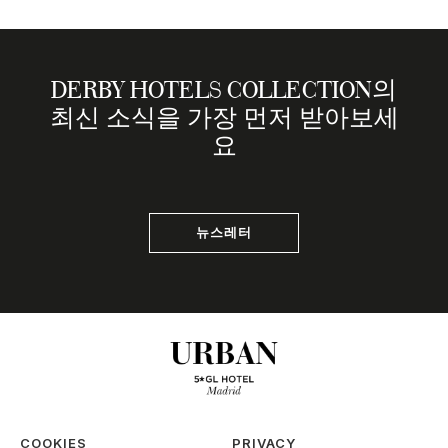
DERBY HOTELS COLLECTION의
최신 소식을 가장 먼저 받아보세
요
뉴스레터
COOKIES
PRIVACY