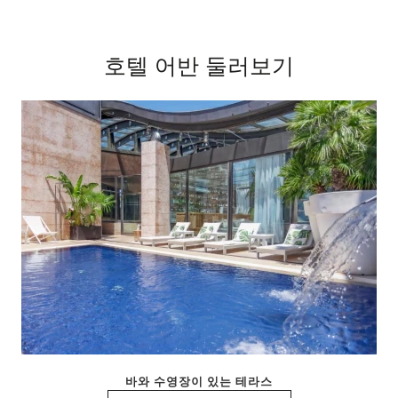
호텔 어반 둘러보기
바와 수영장이 있는 테라스