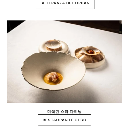
LA TERRAZA DEL URBAN
미쉐린 스타 다이닝
RESTAURANTE CEBO