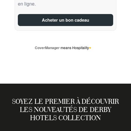
SOYEZ LE PREMIER À DÉCOUVRIR
LES NOUVEAUTÉS DE DERBY
HOTELS COLLECTION