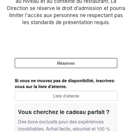
au niveau et au contexte du restaurant. La
Direction se réserve le droit d'admission et pourra
limiter l'accès aux personnes ne respectant pas
les standards de présentation requis.