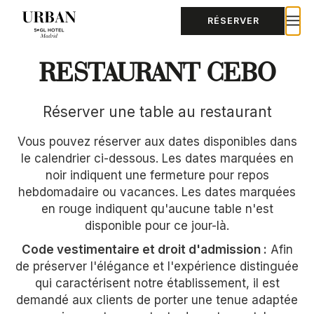
RÉSERVER
RESTAURANT CEBO
Réserver une table au restaurant
Vous pouvez réserver aux dates disponibles dans
le calendrier ci-dessous. Les dates marquées en
noir indiquent une fermeture pour repos
hebdomadaire ou vacances. Les dates marquées
en rouge indiquent qu'aucune table n'est
disponible pour ce jour-là.
Code vestimentaire et droit d'admission :
Afin
de préserver l'élégance et l'expérience distinguée
qui caractérisent notre établissement, il est
demandé aux clients de porter une tenue adaptée