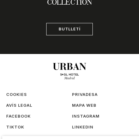
COLLECTION
BUTLLETÍ
COOKIES
PRIVADESA
AVÍS LEGAL
MAPA WEB
FACEBOOK
INSTAGRAM
TIKTOK
LINKEDIN
TREBALLA AMB
SOSTENIBILITAT