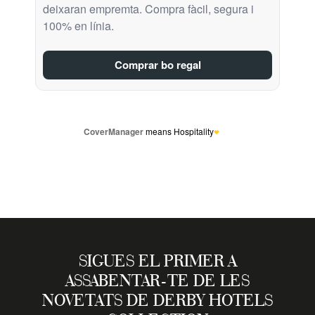
SIGUES EL PRIMER A
ASSABENTAR-TE DE LES
NOVETATS DE DERBY HOTELS