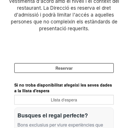
vestimenta d'acord amb el nivell i el context del
restaurant. La Direcció es reserva el dret
d'admissió i podrà limitar l'accés a aquelles
persones que no compleixin els estàndards de
presentació requerits.