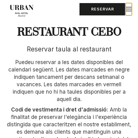
RESERVAR
RESTAURANT CEBO
Reservar taula al restaurant
Puedeu reservar a les dates disponibles del
calendari següent. Les dates marcades en negre
indiquen tancament per descans setmanal o
vacances. Les dates marcades en vermell
indiquen que no hi ha taules disponibles per a
aquell dia.
Codi de vestimenta i dret d'admissió:
Amb la
finalitat de preservar l'elegància i l'experiència
distingida que caracteritzen el nostre establiment,
es demana als clients que mantinguin una