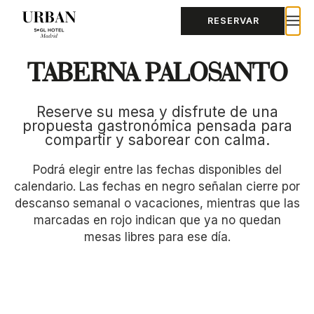
RESERVAR
TABERNA PALOSANTO
Reserve su mesa y disfrute de una
propuesta gastronómica pensada para
compartir y saborear con calma.
Podrá elegir entre las fechas disponibles del
calendario. Las fechas en negro señalan cierre por
descanso semanal o vacaciones, mientras que las
marcadas en rojo indican que ya no quedan
mesas libres para ese día.