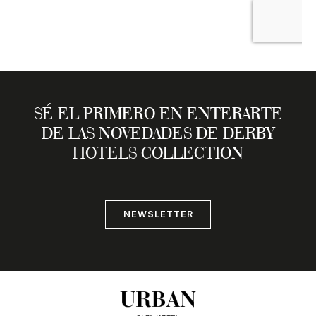
SÉ EL PRIMERO EN ENTERARTE
DE LAS NOVEDADES DE DERBY
HOTELS COLLECTION
NEWSLETTER