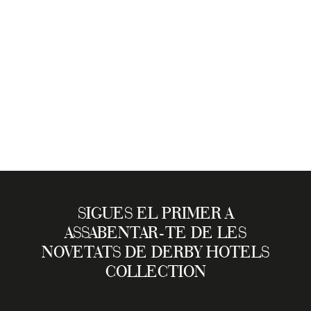
SIGUES EL PRIMER A
ASSABENTAR-TE DE LES
NOVETATS DE DERBY HOTELS
COLLECTION