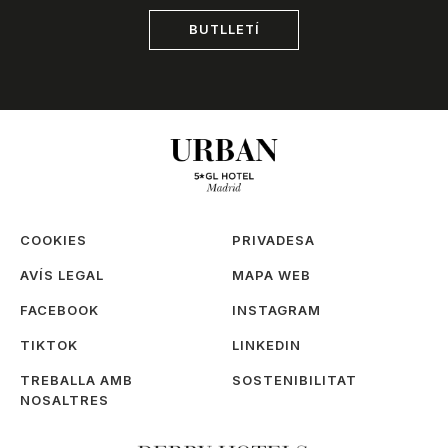
BUTLLETÍ
COOKIES
PRIVADESA
AVÍS LEGAL
MAPA WEB
FACEBOOK
INSTAGRAM
TIKTOK
LINKEDIN
TREBALLA AMB
SOSTENIBILITAT
NOSALTRES