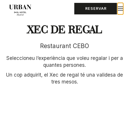
RESERVAR
XEC DE REGAL
Restaurant CEBO
Seleccioneu l’experiència que voleu regalar i per a
quantes persones.
Un cop adquirit, el Xec de regal té una validesa de
tres mesos.